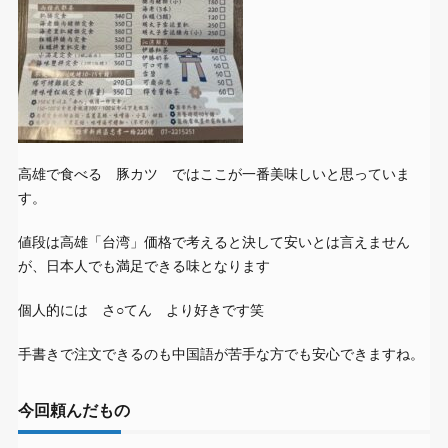
高雄で食べる 豚カツ ではここが一番美味しいと思っていま
す。
値段は高雄「台湾」価格で考えると決して安いとは言えません
が、日本人でも満足できる味となります
個人的には さ○てん より好きです笑
手書きで注文できるのも中国語が苦手な方でも安心できますね。
今回頼んだもの