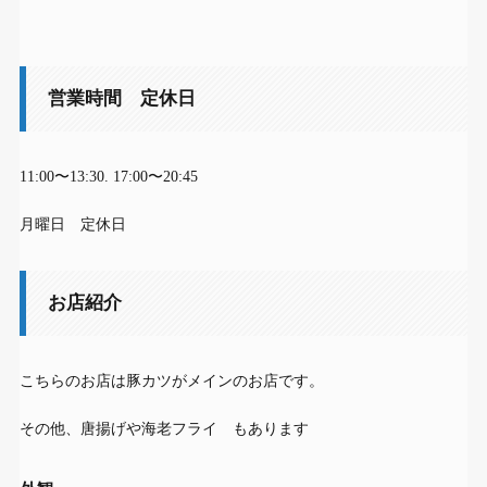
営業時間 定休日
11:00〜13:30. 17:00〜20:45
月曜日 定休日
お店紹介
こちらのお店は豚カツがメインのお店です。
その他、唐揚げや海老フライ もあります