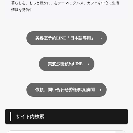
暮らしを、もっと豊かに」をテーマに グルメ、カフェを中心に生活
情報を発信中
美容室予約LINE「日本語専用」
美髪沙龍預約LINE
依頼、問い合わせ委託事項,詢問
サイト内検索