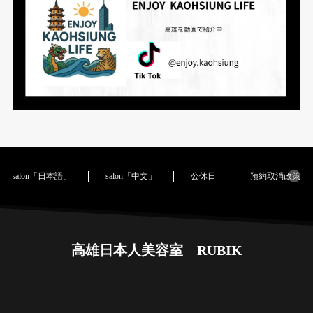
salon「日本語」
salon「中文」
公休日
預約取消政策｜Cance
高雄日本人美容室 RUBIK