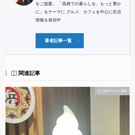
をご提案。 「高雄での暮らしを、もっと豊か
に」をテーマに グルメ、カフェを中心に生活
情報を発信中
著者記事一覧
関連記事
高雄のグルメ情報