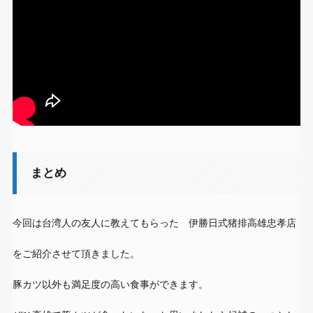
まとめ
今回は台湾人の友人に教えてもらった 伊勝日式猪排高雄忠孝店
をご紹介させて頂きました。
豚カツ以外も満足度の高い食事ができます。