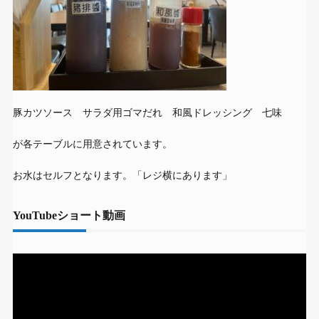
豚カツソース サラダ用ゴマだれ 和風ドレッシング 七味
が各テーブルに用意されています。
お水はセルフとなります。「レジ横にあります」
YouTubeショート動画