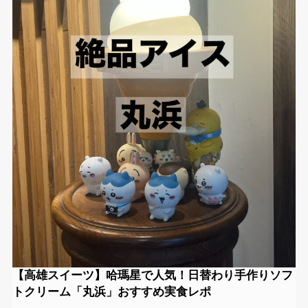
【高雄スイーツ】哈瑪星で人気！日替わり手作りソフ
トクリーム「丸浜」おすすめ実食レポ