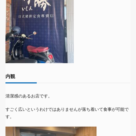
内観
清潔感のあるお店です。
すごく広いというわけではありませんが落ち着いて食事が可能で
す。