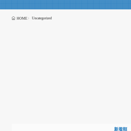
Uncategorized
HOME
新着順