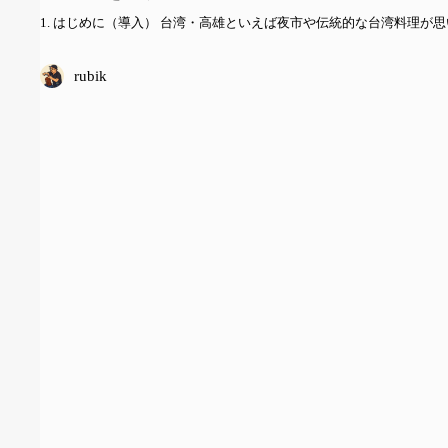
1. はじめに（導入） 台湾・高雄といえば夜市や伝統的な台湾料理が
rubik