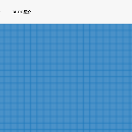
y
BLOG紹介