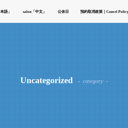
「日本語」
salon「中文」
公休日
預約取消政策｜Cancel Polic
Uncategorized
category