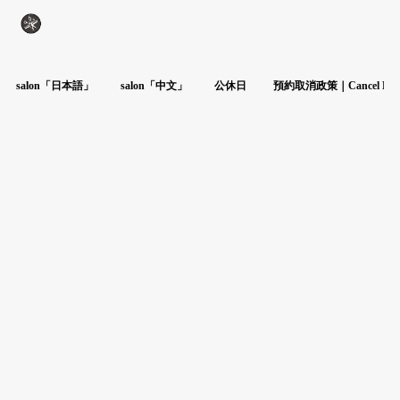
salon「日本語」
salon「中文」
公休日
預約取消政策｜Cancel Poli