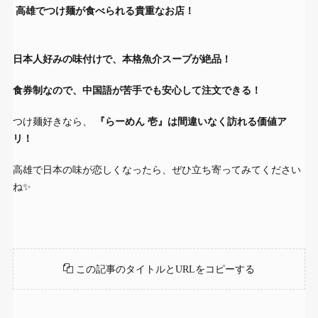
高雄でつけ麺が食べられる貴重なお店！
日本人好みの味付けで、本格魚介スープが絶品！
食券制なので、中国語が苦手でも安心して注文できる！
つけ麺好きなら、
『らーめん 壱』は間違いなく訪れる価値ア
リ！
高雄で日本の味が恋しくなったら、ぜひ立ち寄ってみてください
ね✨
この記事のタイトルとURLをコピーする