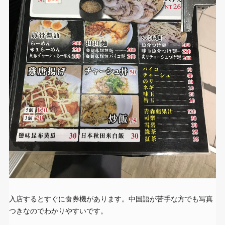
入店するとすぐに食券機があります。中国語が苦手な方でも写真
つきなのでわかりやすいです。