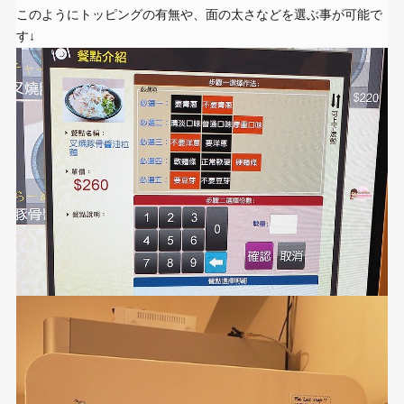
このようにトッピングの有無や、面の太さなどを選ぶ事が可能で
す↓