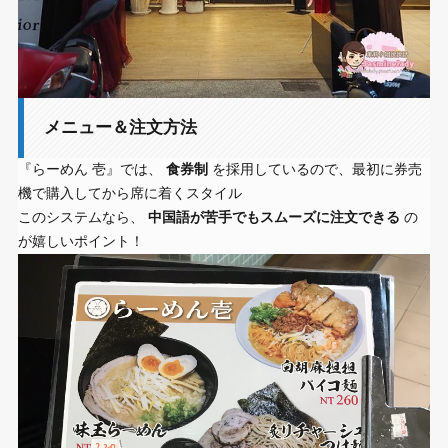
メニュー＆注文方法
『らーめん 壱』では、
食券制
を採用しているので、最初に券売
機で購入してから席に着くスタイル
このシステムなら、
中国語が苦手でもスムーズに注文できる
の
が嬉しいポイント！