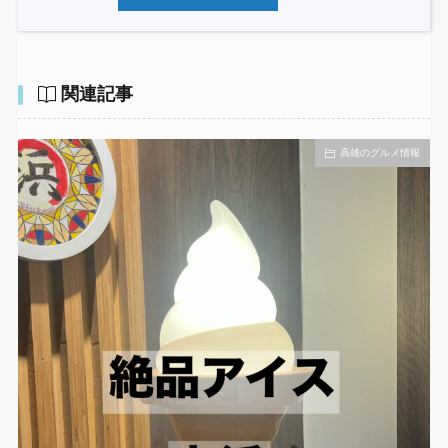
関連記事
高雄のグルメ情報