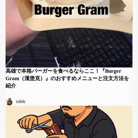
高雄で本格バーガーを食べるならここ！『Burger
Gram（漢堡克）』のおすすめメニューと注文方法を
紹介
rubik