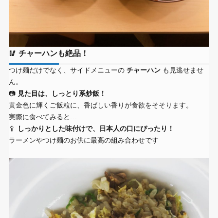
🥢 チャーハンも絶品！
つけ麺だけでなく、サイドメニューの
チャーハン
も見逃せませ
ん。
📷
見た目は、しっとり系炒飯！
黄金色に輝くご飯粒に、香ばしい香りが食欲をそそります。
実際に食べてみると…
🥄
しっかりとした味付けで、日本人の口にぴったり！
ラーメンやつけ麺のお供に最高の組み合わせです