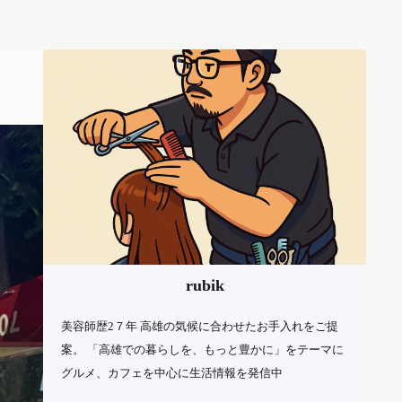
rubik
美容師歴2７年 高雄の気候に合わせたお手入れをご提
案。 「高雄での暮らしを、もっと豊かに」をテーマに
グルメ、カフェを中心に生活情報を発信中