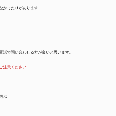
なかったりがあります
電話で問い合わせる方が良いと思います。
ご注意ください
選ぶ