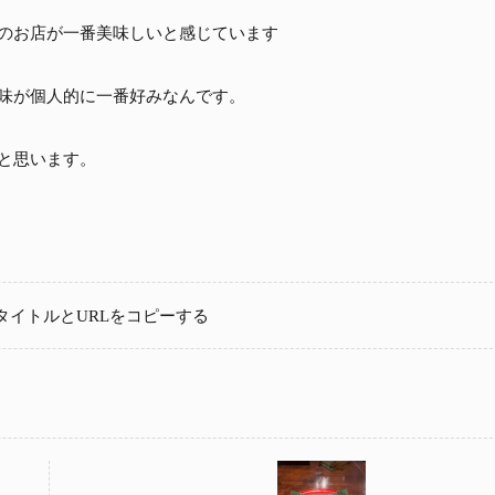
のお店が一番美味しいと感じています
味が個人的に一番好みなんです。
と思います。
タイトルとURLをコピーする