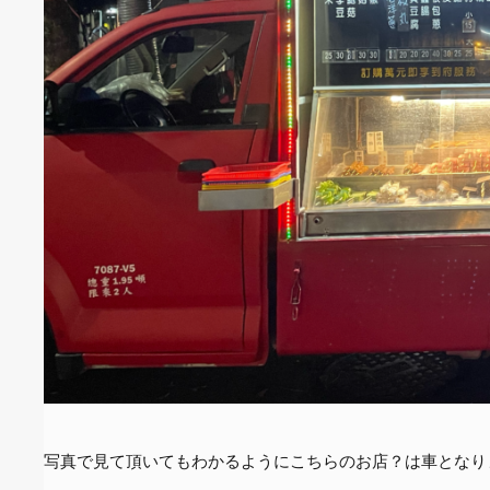
写真で見て頂いてもわかるようにこちらのお店？は車となり