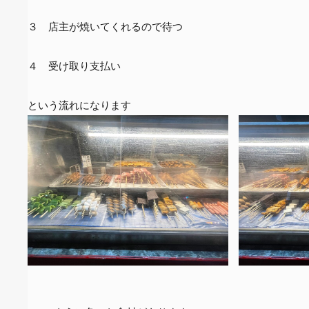
３ 店主が焼いてくれるので待つ
４ 受け取り支払い
という流れになります