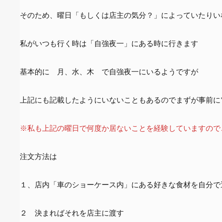
そのため、曜日「もしくは店主の気分？」によっていたりい
私がいつも行く時は「自強夜一」にある時に行きます
基本的に 月、水、木 で自強夜一にいるようですが
上記にも記載したようにいないこともあるのでまずが事前に
※私も上記の曜日で何度か居ないことを経験していますので
注文方法は
１、店内「車のショーケース内」にある好きな食材を自分で
２ 決まればそれを店主に渡す