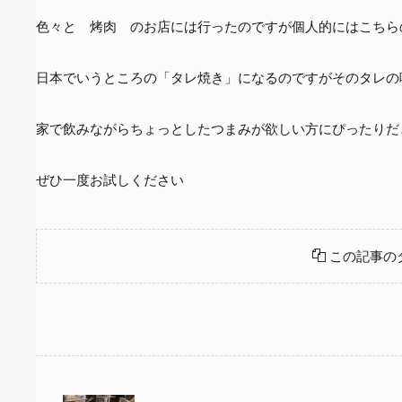
色々と 烤肉 のお店には行ったのですが個人的にはこちら
日本でいうところの「タレ焼き」になるのですがそのタレの
家で飲みながらちょっとしたつまみが欲しい方にぴったりだ
ぜひ一度お試しください
この記事の