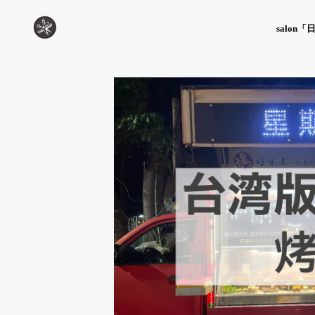
salon