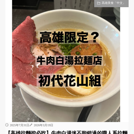
高雄美食「中文」
2025年7月31日
2026年3月19日
【高雄拉麵控必吃】牛肉白湯迷不能錯過的職人系拉麵