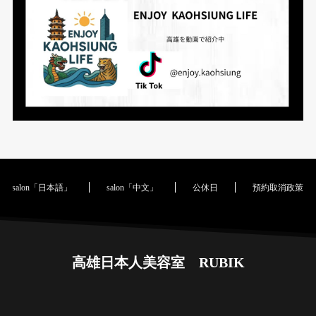
salon「日本語」
salon「中文」
公休日
預約取消政策｜Cance
高雄日本人美容室 RUBIK