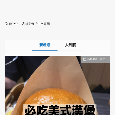
高雄美食「中文専用」
HOME
新着順
人気順
高雄美食「中文」