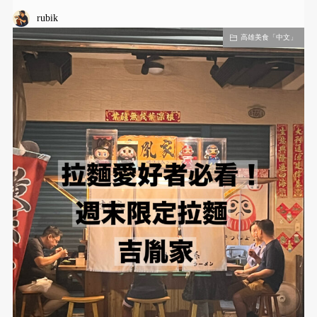
rubik
高雄美食「中文」