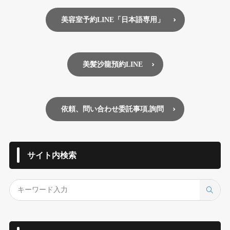
美容室予約LINE「日本語専用」
美髪沙龍預約LINE
依頼、問い合わせ委託事項,詢問
サイト内検索