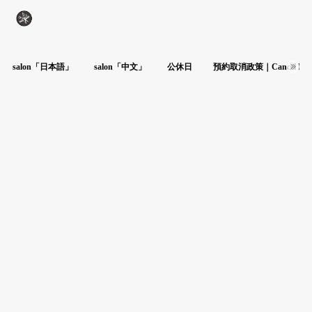
salon「日本語」
salon「中文」
公休日
預約取消政策｜Cancel Poli