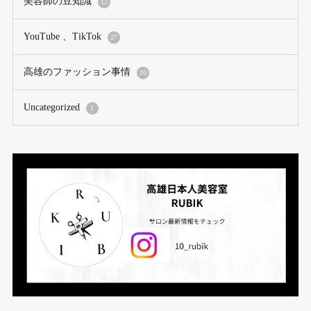
美容師の豆知識
12
YouTube 、TikTok
27
高雄のファッション事情
10
Uncategorized
1