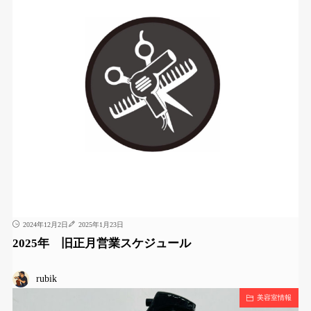
2024年12月2日
2025年1月23日
2025年 旧正月営業スケジュール
rubik
美容室情報