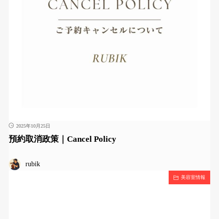
2025年10月25日
預約取消政策｜Cancel Policy
rubik
美容室情報