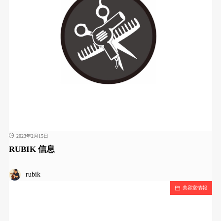
2023年2月15日
RUBIK 信息
rubik
美容室情報