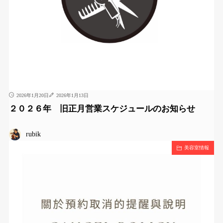
2026年1月20日
2026年1月13日
２０２６年 旧正月営業スケジュールのお知らせ
rubik
美容室情報