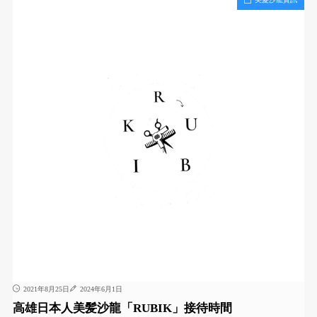
2021年8月25日
2024年6月1日
高雄日本人美髪沙龍「RUBIK」接待時間