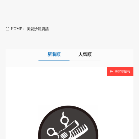
美髮沙龍資訊
HOME
新着順
人気順
美容室情報