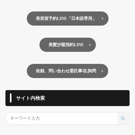
美容室予約LINE「日本語専用」
美髪沙龍預約LINE
依頼、問い合わせ委託事項,詢問
サイト内検索