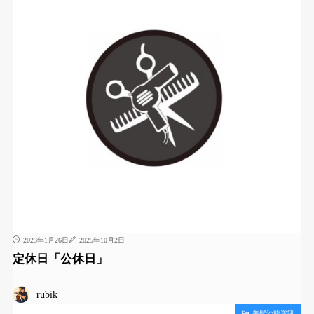
2023年1月26日
2025年10月2日
定休日「公休日」
rubik
美髮沙龍資訊