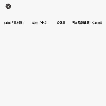
salon「日本語」
salon「中文」
公休日
預約取消政策｜Cancel Poli