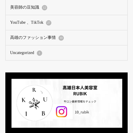
美容師の豆知識
12
YouTube 、TikTok
27
高雄のファッション事情
10
Uncategorized
1