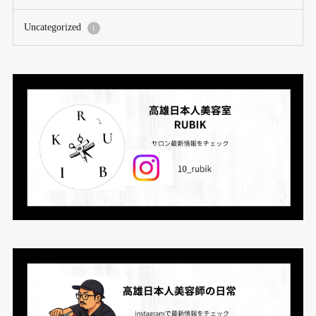
Uncategorized
1