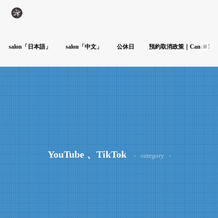
salon「日本語」
salon「中文」
公休日
預約取消政策｜Cancel Poli
YouTube 、TikTok
category