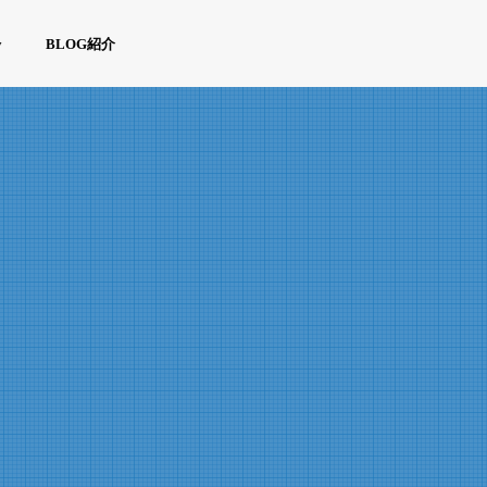
y
BLOG紹介