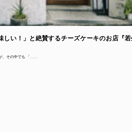
味しい！」と絶賛するチーズケーキのお店『若
が、その中でも 「……