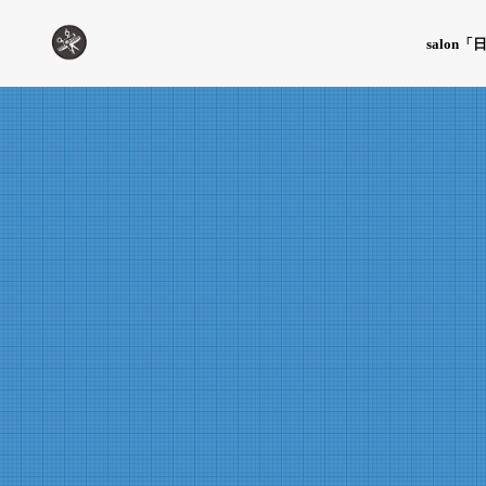
salon