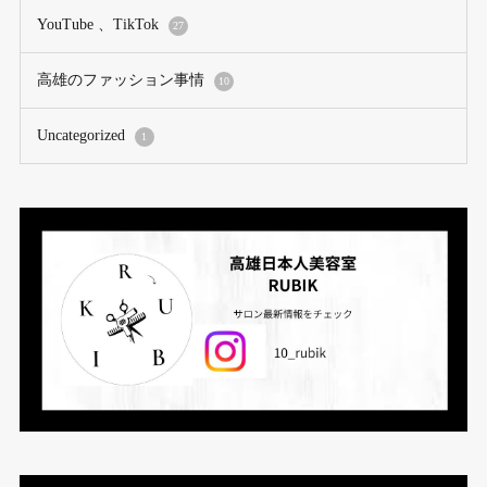
YouTube 、TikTok
27
高雄のファッション事情
10
Uncategorized
1