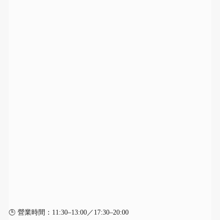
🕒 營業時間：11:30–13:00／17:30–20:00