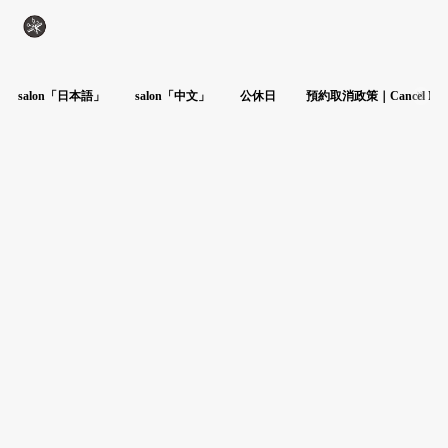
salon「日本語」
salon「中文」
公休日
預約取消政策｜Cancel Poli