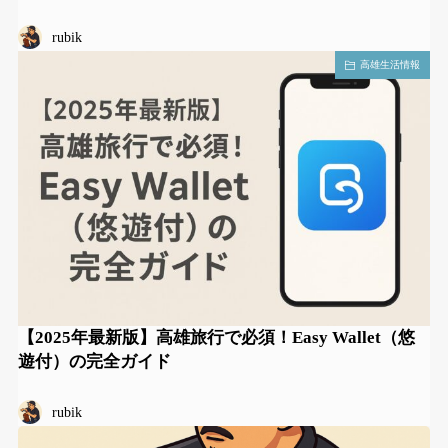
rubik
高雄生活情報
【2025年最新版】高雄旅行で必須！Easy Wallet（悠
遊付）の完全ガイド
rubik