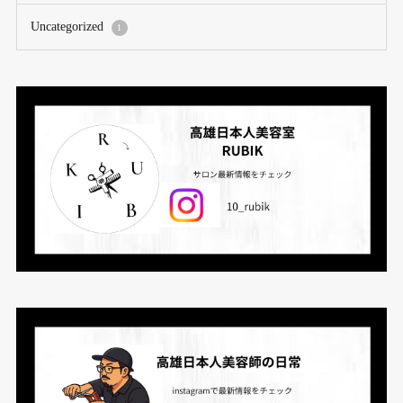
Uncategorized
1