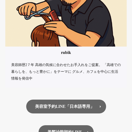
rubik
美容師歴2７年 高雄の気候に合わせたお手入れをご提案。 「高雄での
暮らしを、もっと豊かに」をテーマに グルメ、カフェを中心に生活
情報を発信中
美容室予約LINE「日本語専用」