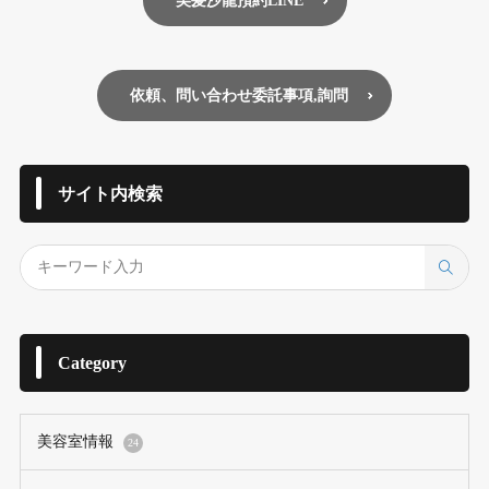
美髪沙龍預約LINE
依頼、問い合わせ委託事項,詢問
サイト内検索
Category
美容室情報
24