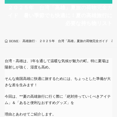
２０２５年 台湾「高雄」夏旅の荷物完全ガ
イド 暑い季節でも快適に！夏の高雄旅行に
必要な持ち物リスト
高雄旅行
２０２５年 台湾「高雄」夏旅の荷物完全ガイド 暑
HOME
台湾・高雄は、1年を通して温暖な気候が魅力の町。特に夏場は
陽射しが強く、湿度も高め。
そんな南国高雄に快適に旅するためには、ちょっとした準備が大
きな差を生みます！
今回は、**夏の高雄旅行に行く際に「絶対持っていくべきアイテ
ム」＆「あると便利なおすすめグッズ」を
理由とあわせてご紹介します。