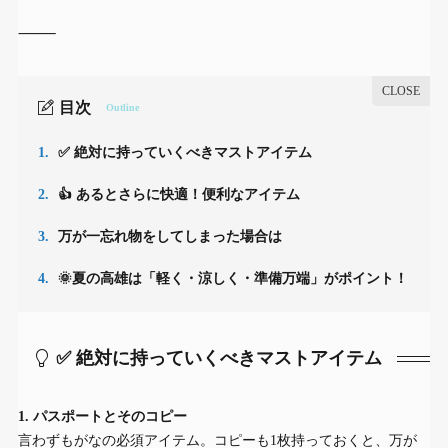
⸻
目次
Outline
1.
✅ 絶対に持っていくべきマストアイテム
2.
👍 あるとさらに快適！便利なアイテム
3.
万が一忘れ物をしてしまった場合は
4.
🌞夏の高雄は「軽く・涼しく・準備万端」がポイント！
✅ 絶対に持っていくべきマストアイテム
1. パスポートとそのコピー
言わずもがなの必須アイテム。コピーも1枚持っておくと、万が