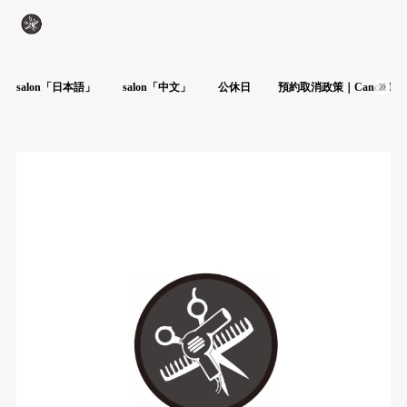
salon「日本語」
salon「中文」
公休日
預約取消政策｜Cancel Poli