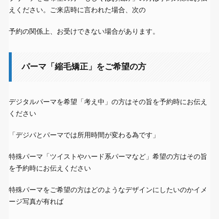
えください。ご来店時に言われた場合、次の
予約の関係上、お受けできない場合があります。
パーマ「縮毛矯正」をご希望の方
デジタルパーマを希望「考え中」の方はその旨を予約時にお伝え
ください
「デジパとパーマでは所用時間が変わる為です」
特殊パーマ「ツイストやハード系パーマなど」希望の方はその旨
を予約時にお伝えください
特殊パーマをご希望の方はどのようなデザインにしたいのかイメ
ージ写真が有れば