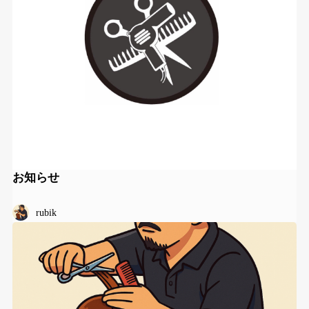
お知らせ
rubik