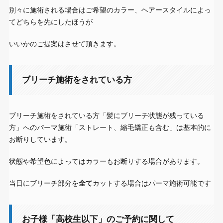
別々に施術される場合はご希望のカラー、ヘアースタイルによっ
てどちらを先にしたほうが
いいかのご提案はさせて頂きます。
ブリーチ施術をされている方
ブリーチ施術をされている方「髪にブリーチ状態が残っている
方」へのパーマ施術「ストレート、縮毛矯正も含む」は基本的に
お断りしています。
状態や希望色によってはカラーもお断りする場合があります。
当日にブリーチ部分を
全て
カットする場合はパーマ施術可能です
お子様「高校生以下」のご予約に関して