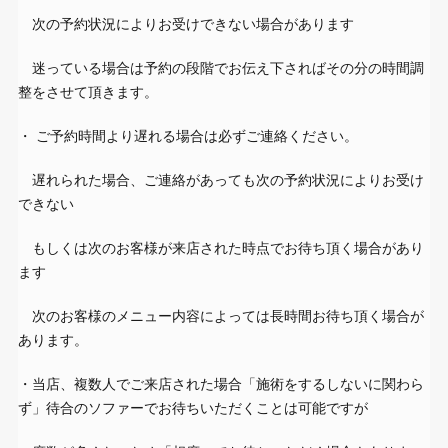
次の予約状況によりお受けできない場合があります
迷っている場合は予約の段階でお伝え下さればその分の時間調
整をさせて頂きます。
・ ご予約時間より遅れる場合は必ずご連絡ください。
遅れられた場合、ご連絡があっても次の予約状況によりお受け
できない
もしくは次のお客様が来店された時点でお待ち頂く場合があり
ます
次のお客様のメニュー内容によっては長時間お待ち頂く場合が
あります。
・当店、複数人でご来店された場合「施術をするしないに関わら
ず」待合のソファーでお待ちいただくことは可能ですが