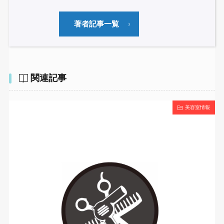
著者記事一覧
関連記事
美容室情報