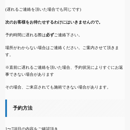
(遅れるご連絡を頂いた場合でも同じです)
次のお客様をお待たせするわけにはいきませんので。
予約時間に遅れる際は
必ず
ご連絡下さい。
場所がわからない場合はご連絡ください。ご案内させて頂きま
す。
※直前に遅れるご連絡を頂いた場合、予約状況によりすぐにお返
事できない場合があります
その場合、ご来店されても施術できない場合があります。
予約方法
1〜7項目の内容をご確認頂き