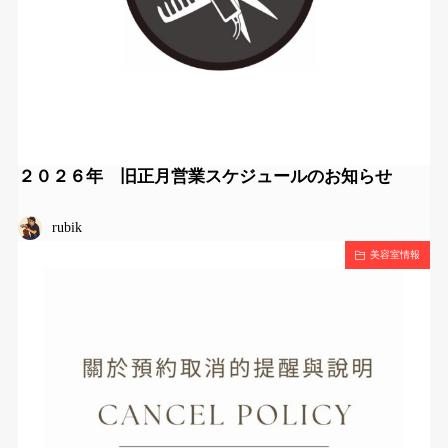
２０２６年 旧正月営業スケジュールのお知らせ
rubik
美容室情報