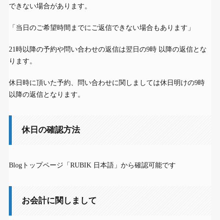
できない場合があります。
「当日のご希望時間までにご返信できない場合もあります」
21時以降の予約や問い合わせの返信は翌日の9時 以降の返信とな
ります。
休日時に頂いた予約、問い合わせに関しましては休日明けの9時
以降の返信となります。
休日の確認方法
Blogトップページ「RUBIK 日本語」から確認可能です
お会計に関しまして