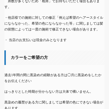
席数が多くないため「相席」でお待ちいただく場合もありま
す。
・他店様での施術に対しての修正「例えば希望のヘアースタイル
にならなかった、希望の色にならなかった等」に関しましては髪
の状態によっては一度の施術で修正できない場合があります。
・ 当店のお支払いは現金のみとなります
カラーをご希望の方
過去1年間の間に黒染めの経験がある方は◯月に黒染めをしたか
をお伝えください
はっきりとした時期が分からない方は大体で構いません。
黒染めの履歴がある方に関しましては希望の色にできない場合が
あります