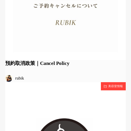
預約取消政策｜Cancel Policy
rubik
美容室情報