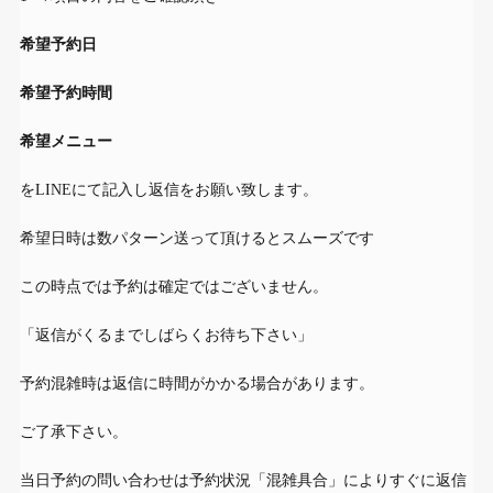
希望予約日
希望予約時間
希望メニュー
をLINEにて記入し返信をお願い致します。
希望日時は数パターン送って頂けるとスムーズです
この時点では予約は確定ではございません。
「返信がくるまでしばらくお待ち下さい」
予約混雑時は返信に時間がかかる場合があります。
ご了承下さい。
当日予約の問い合わせは予約状況「混雑具合」によりすぐに返信