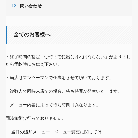
12.
問い合わせ
全てのお客様へ
・終了時間の指定「◯時までに出なければならない」がありまし
たら予約時にお伝え下さい。
・当店はマンツーマンで仕事をさせて頂いております。
複数人で同時来店での場合、待ち時間が発生いたします。
「メニュー内容によって待ち時間は異なります」
同時施術は行っておりません。
・ 当日の追加メニュー、メニュー変更に関しては