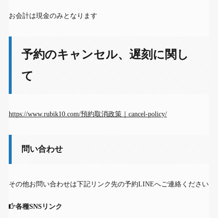
お会計は現金のみとなります
予約のキャンセル、遅刻に関し
て
https://www.rubik10.com/預約取消政策｜cancel-policy/
問い合わせ
その他お問い合わせは下記リンク先の予約LINEへご連絡ください
各種SNSリンク