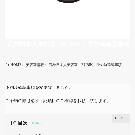
高雄日本人美容室「RUBIK」予約時確認事項
美容室情報
高雄日本人美容室「RUBIK」予約時確認事項
HOME
予約時確認事項を変更致しました。
ご予約の際は必ず下記項目のご確認をお願い致します。
目次
Outline