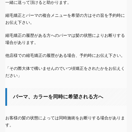
一緒に送って頂けると助かります。
縮毛矯正とパーマの複合メニューを希望の方はその旨を予約時に
お伝え下さい。
縮毛矯正の履歴がある方へのパーマは髪の状態によりお断りする
場合があります。
他店様での縮毛矯正の履歴がある場合、予約時にお伝え下さい。
「その際大体で構いませんのでいつ頃矯正をされたかをお伝えく
ださい」
パーマ、カラーを同時に希望される方へ
お客様の髪の状態によっては同時施術をお断りする場合がありま
す。