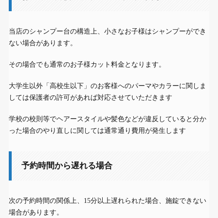
当店のシャンプー台の構造上、小さなお子様はシャンプーができ
ない場合があります。
その場合でも通常のお子様カット料金となります。
大学生以外「高校生以下」のお客様へのパーマやカラーに関しま
しては保護者の許可があれば対応させていただきます
学校の校則等でヘアースタイルや髪色などが違反していると分か
った場合のやり直しに関しては通常通り費用が発生します
予約時間から遅れる場合
次の予約時間の関係上、15分以上遅れられた場合、施錠できない
場合があります。