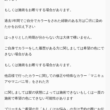
もしくは施術をお断りする場合があります。
過去1年間でご自分でカラーをされた経験のある方は◯月に染め
たかをお伝え下さい
はっきりとした時期が分からない方は大体で構いません。
ご自身でカラーをした履歴がある方に関しましては希望の色にで
きない場合がある
もしくは施術をお断りする場合があります。
他店様で行ったカラーに関しての修正や特殊なカラー「マニキュ
アやマニパニ等」をされた方
に関しましては髪の状態によっては施術できないもしくは一度の
施術で希望の色にできない可能性があります
ブリーチをご希望の方「もしくはお悩み」の方は予約の際にお伝