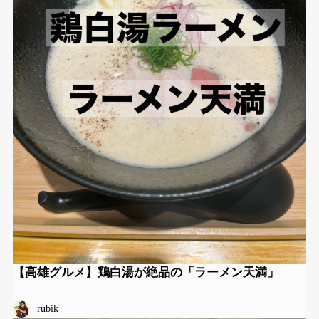
【高雄グルメ】鶏白湯が絶品の「ラーメン天満」
rubik