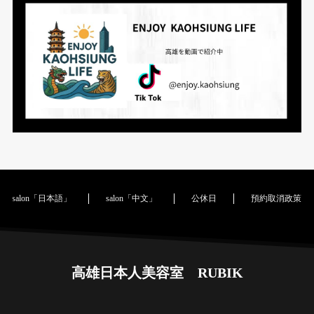
salon「日本語」
salon「中文」
公休日
預約取消政策｜Cance
高雄日本人美容室 RUBIK