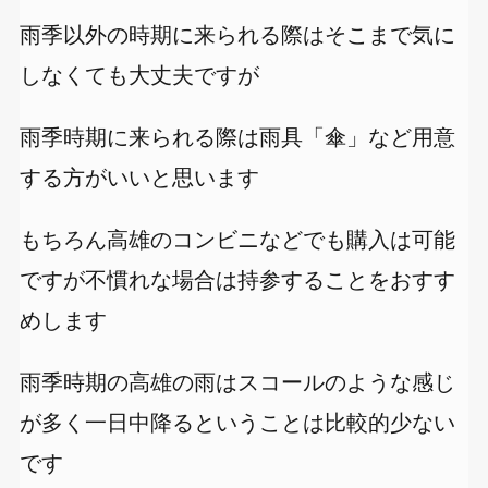
雨季以外の時期に来られる際はそこまで気に
しなくても大丈夫ですが
雨季時期に来られる際は雨具「傘」など用意
する方がいいと思います
もちろん高雄のコンビニなどでも購入は可能
ですが不慣れな場合は持参することをおすす
めします
雨季時期の高雄の雨はスコールのような感じ
が多く一日中降るということは比較的少ない
です