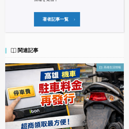
著者記事一覧
関連記事
高雄生活情報