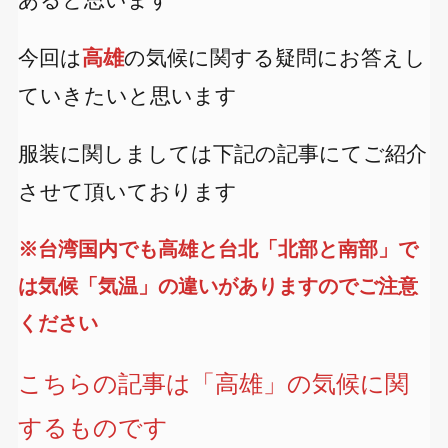
今回は
高雄
の気候に関する疑問にお答えし
ていきたいと思います
服装に関しましては下記の記事にてご紹介
させて頂いております
※台湾国内でも高雄と台北「北部と南部」で
は気候「気温」の違いがありますのでご注意
ください
こちらの記事は「高雄」の気候に関
するものです