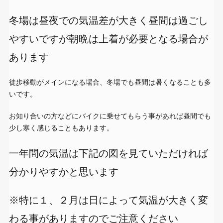
冬場は昼夜での気温差が大きく昼間は過ごし
やすいですが朝晩は上着が必要となる場合が
あります
徒歩移動がメインになる場合、冬場でも昼間は暑くなることも多
いです。
お知り合いの方などにバイクに乗せてもらう事があれば昼間でも
少し寒く感じることもあります。
一年間の気温は下記の図を見ていただければ
分かりやすかと思います
※特に１、２月は日によって気温が大きく変
わる事がありますのでご注意ください