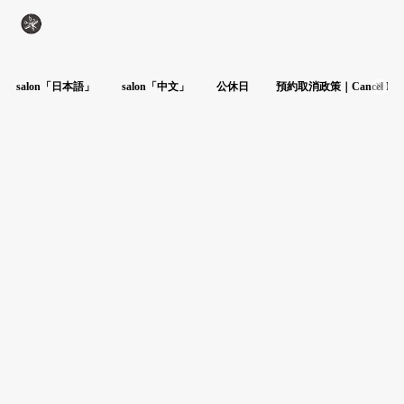
salon「日本語」
salon「中文」
公休日
預約取消政策｜Cancel Poli