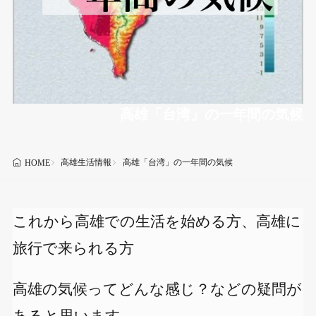
高雄「台湾」の一年間の気候
高雄生活情報
高雄「台湾」の一年間の気候
HOME
これから高雄での生活を始める方、高雄に
旅行で来られる方
高雄の気候ってどんな感じ？などの疑問が
あると思います