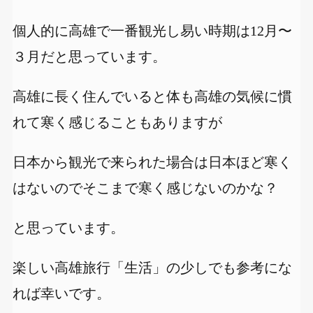
個人的に高雄で一番観光し易い時期は12月〜
３月だと思っています。
高雄に長く住んでいると体も高雄の気候に慣
れて寒く感じることもありますが
日本から観光で来られた場合は日本ほど寒く
はないのでそこまで寒く感じないのかな？
と思っています。
楽しい高雄旅行「生活」の少しでも参考にな
れば幸いです。