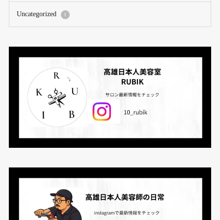
Uncategorized
1