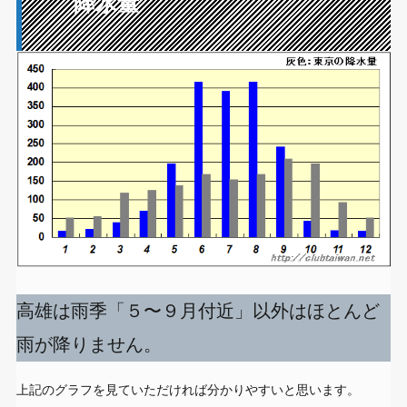
降水量
高雄は雨季「５〜９月付近」以外はほとんど
雨が降りません。
上記のグラフを見ていただければ分かりやすいと思います。