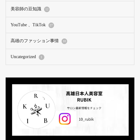
美容師の豆知識
12
YouTube 、TikTok
27
高雄のファッション事情
10
Uncategorized
1