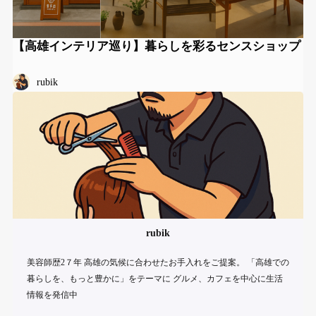
【高雄インテリア巡り】暮らしを彩るセンスショップ
rubik
rubik
美容師歴2７年 高雄の気候に合わせたお手入れをご提案。 「高雄での
暮らしを、もっと豊かに」をテーマに グルメ、カフェを中心に生活
情報を発信中