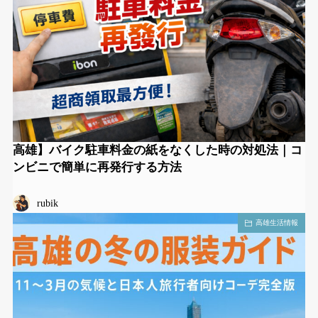
高雄】バイク駐車料金の紙をなくした時の対処法｜コ
ンビニで簡単に再発行する方法
rubik
高雄生活情報