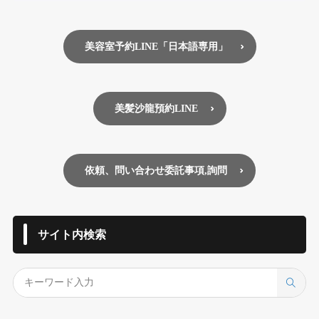
美容室予約LINE「日本語専用」
美髪沙龍預約LINE
依頼、問い合わせ委託事項,詢問
サイト内検索