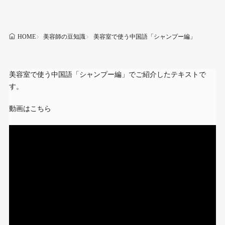
美容師の豆知識
美容室で使う中国語「シャンプー編」
HOME
美容室で使う中国語「シャンプー編」でご紹介したテキストで
す。
動画はこちら