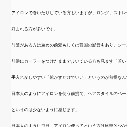
アイロンで巻いたりしている方もいますが、ロング、ストレ
好まれる方が多いです。
前髪がある方は重めの前髪もしくは韓国の影響もあり、シー
前髪にカーラーをつけたままで歩いている方も見ます「若い
手入れがしやすい「乾かすだけでいい」というのが前提なん
日本人のようにアイロンを使う前提で、ヘアスタイルのベー
というのは少ないように感じます。
日本人のように毎日、アイロン使ってという方は比較的少な