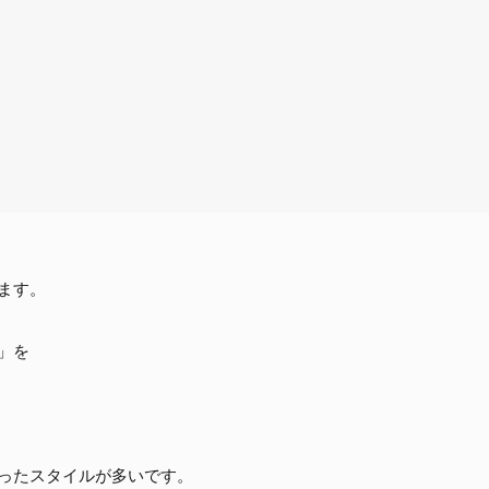
ます。
」を
ったスタイルが多いです。