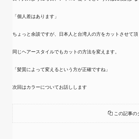
「個人差はあります」
ちょっと余談ですが、日本人と台湾人の方をカットさせて頂
同じヘアースタイルでもカットの方法を変えます。
「髪質によって変えるという方が正確ですね」
次回はカラーについてお話しします
この記事の