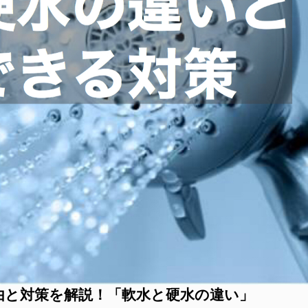
由と対策を解説！「軟水と硬水の違い」