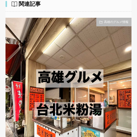
関連記事
高雄のグルメ情報