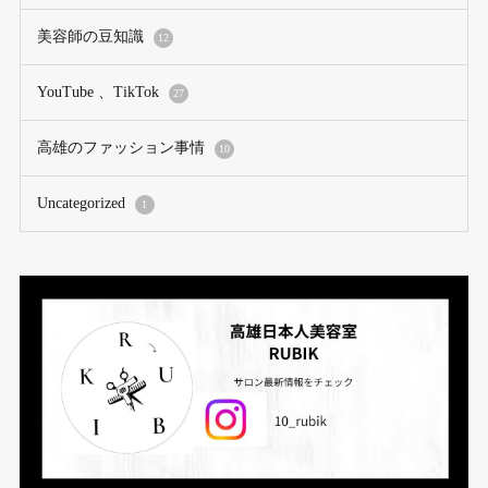
美容師の豆知識
12
YouTube 、TikTok
27
高雄のファッション事情
10
Uncategorized
1