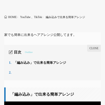
YouTube 、TikTok
編み込みで出来る簡単アレンジ
HOME
家でも簡単に出来るヘアアレンジ公開してます。
目次
Outline
1.
「編み込み」で出来る簡単アレンジ
2.
「編み込み」で出来る簡単アレンジ