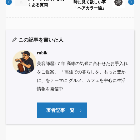
時に見て欲しい事
くある質問
「ヘアカラー編」
この記事を書いた人
rubik
美容師歴2７年 高雄の気候に合わせたお手入れ
をご提案。 「高雄での暮らしを、もっと豊か
に」をテーマに グルメ、カフェを中心に生活
情報を発信中
著者記事一覧