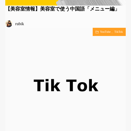
【美容室情報】美容室で使う中国語「メニュー編」
rubik
YouTube 、TikTok