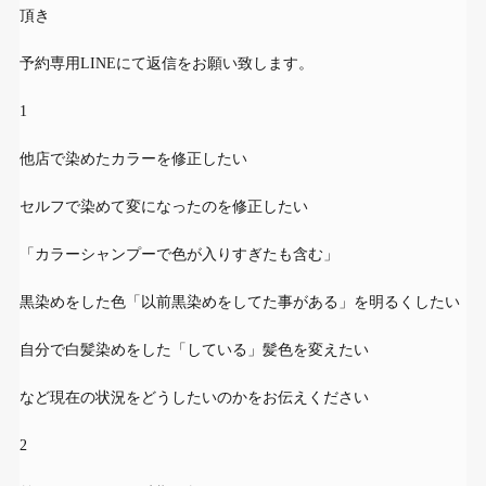
頂き
予約専用LINEにて返信をお願い致します
。
1
他店で染めたカラーを修正したい
セルフで染めて変になったのを修正したい
「カラーシャンプーで色が入りすぎたも含む」
黒染めをした色「以前黒染めをしてた事がある」を明るくしたい
自分で白髪染めをした「している」髪色を変えたい
など現在の状況をどうしたいのかをお伝えください
2