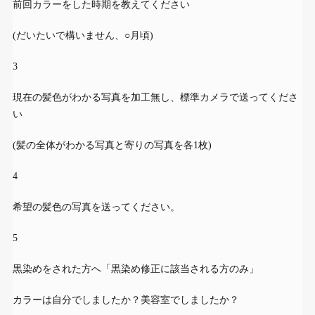
前回カラーをした時期を教えてください
(だいたいで構いません、○月頃)
3
現在の髪色がわかる写真を加工無し、標準カメラで送ってくださ
い
(髪の全体がわかる写真と寄りの写真を各1枚)
4
希望の髪色の写真を送ってください。
5
黒染めをされた方へ「黒染め修正に該当される方のみ」
カラーは自分でしましたか？美容室でしましたか？