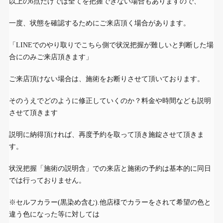
以上の6点だけでは全てを把握できない場合もありますので、
一度、状態を確認するためにご来店頂く場合があります。
「LINEでのやり取りでこちら側で状況把握が難しいと判断した場
合にのみご来店頂きます」
ご来店頂けない場合は、施術をお断りさせて頂いております。
そのうえでどのように修正していくのか？料金や時間なども説明
させて頂きます
説明に納得頂ければ、再度予約を取って頂き施錠させて頂きま
す。
状況把握「施術の説明含」での来店と施術の予約は基本的に同日
では行っておりません。
※セルフカラー(黒染め含む).他店様でカラーをされて希望の色と
違う色になった等に対しては