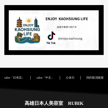
salon「日本語」
salon「中文」
公休日
預約取消政策｜Cance
高雄日本人美容室 RUBIK