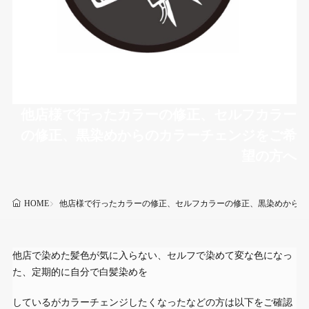
他店様で行ったカラーの修正、セルフカラー
の修正、黒染めからのカラーチェンジをご希
望の方へ
他店様で行ったカラーの修正、セルフカラーの修正、黒染めからの
HOME
他店で染めた髪色が気に入らない、セルフで染めて変な色になっ
た、定期的に自分で白髪染めを
しているがカラーチェンジしたくなったなどの方は以下をご確認