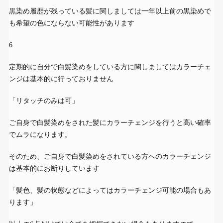
黒染め履歴が残っている髪に関しましては一年以上前の黒染めで
も希望の色にならない可能性があります
6
定期的に
自分で
白髪染めをしている方に関しましてはカラーチェ
ンジは基本的に行っておりません
「リタッチのみは可」
ご自身で白髪染めをされた髪にカラーチェンジを行うと高い確率
でムラになります。
そのため、ご自身で白髪染めをされている方へのカラーチェンジ
は基本的にお断りしています
「髪色、髪の状態などによってはカラーチェンジ可能の場合もあ
ります」