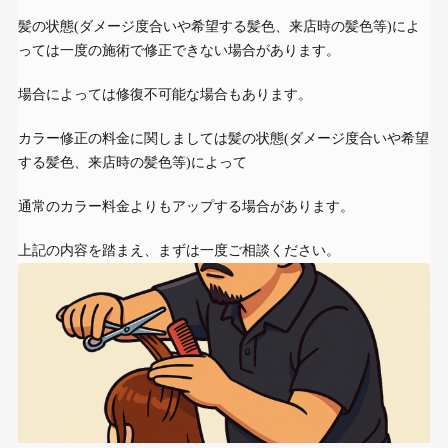
髪の状態(ダメージ度合いや希望する髪色、来店時の髪色等)によ
っては一度の施術で修正できない場合があります。
場合によっては修復不可能な場合もあります。
カラー修正の料金に関しましては髪の状態(ダメージ度合いや希望
する髪色、来店時の髪色等)によって
通常のカラー料金よりもアップする場合があります。
上記の内容を踏まえ、まずは一度ご相談ください。