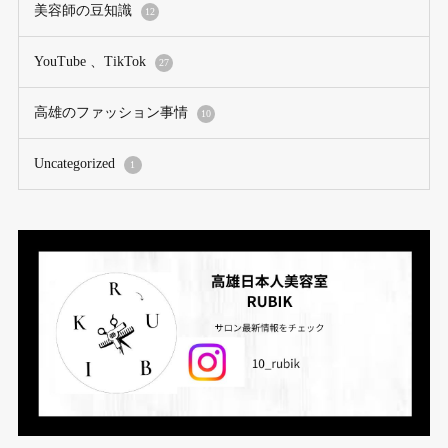
美容師の豆知識
12
YouTube 、TikTok
27
高雄のファッション事情
10
Uncategorized
1