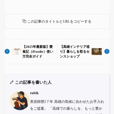
この記事のタイトルとURLをコピーする
【2025年最新版】愛
【高雄インテリア巡
食記（iFoodie）使い
り】暮らしを彩るセ
方完全ガイド
ンスショップ
この記事を書いた人
rubik
美容師歴2７年 高雄の気候に合わせたお手入れ
をご提案。 「高雄での暮らしを、もっと豊か