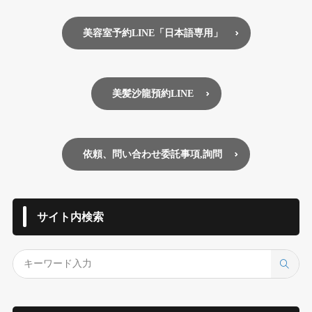
美容室予約LINE「日本語専用」
美髪沙龍預約LINE
依頼、問い合わせ委託事項,詢問
サイト内検索