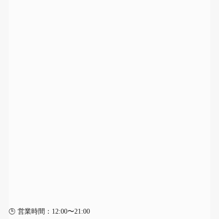
🕒 営業時間：12:00〜21:00