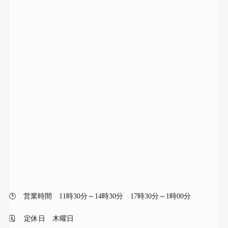
🕒 営業時間 11時30分～14時30分 17時30分～1時00分
🗓 定休日 木曜日